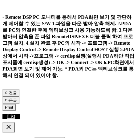
- Remote DSP PC 모니터를 통해서 PDA화면 보기 및 간단하
게 제어할 수 있는 S/W 1.파일을 다운 받아 압축 해제. 2.PDA
를 PC와 연결한 후에 엑티브싱크 사용 가능하도록 함. 3.다운
받아서 압축을 푼 파일 RemoteDSP.EXE 더블 클릭 하여 프로
그램 설치. 4.설치 완료 후 PC의 시작 -> 프로그램 -> Remote
Display Control -> Remote Display Control HOST 실행 5.PDA
상에서 시작 ->프로그램 -> cerdisp실행(실행시 PDA하단 작업
표시줄에 cerdisp생성) -> OK -> Connect -> OK 6.PC화면에서
PDA화면 보기 및 제어 가능. * PDA와 PC는 엑티브싱크를 통
해서 연결 되어 있어야 함.
이전글
다음글
Print
List