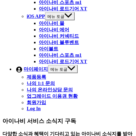
아이나비 스포츠 m1
아이나비 로드기어 XT
iOS APP
메뉴 토글
아이나비 몰
아이나비 에어
아이나비 커넥티드
아이나비 블루벤트
아이볼트
아이나비 스포츠 m1
아이나비 로드기어 XT
마이페이지
메뉴 토글
제품등록
나의 1:1 문의
나의 온라인상담 문의
업그레이드 이용권 현황
회원가입
Log In
아이나비 서비스 소식지 구독
다양한 소식과 혜택이 기다리고 있는 아이나비 소식지를 받아