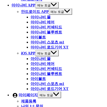
아이나비 APP
메뉴 토글
안드로이드 APP
메뉴 토글
아이나비 몰
아이나비 에어
아이나비 커넥티드
아이나비 블루벤트
아이볼트
아이나비 스포츠 m1
아이나비 로드기어 XT
iOS APP
메뉴 토글
아이나비 몰
아이나비 에어
아이나비 커넥티드
아이나비 블루벤트
아이볼트
아이나비 스포츠 m1
아이나비 로드기어 XT
마이페이지
메뉴 토글
제품등록
나의 1:1 문의