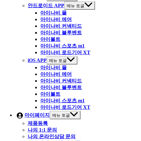
안드로이드 APP
메뉴 토글
아이나비 몰
아이나비 에어
아이나비 커넥티드
아이나비 블루벤트
아이볼트
아이나비 스포츠 m1
아이나비 로드기어 XT
iOS APP
메뉴 토글
아이나비 몰
아이나비 에어
아이나비 커넥티드
아이나비 블루벤트
아이볼트
아이나비 스포츠 m1
아이나비 로드기어 XT
마이페이지
메뉴 토글
제품등록
나의 1:1 문의
나의 온라인상담 문의