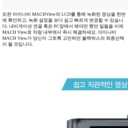
또한 아이나비 MACHView의 LCD를 통해 녹화된 영상을 한번
에 확인하고, 녹화 설정을 보다 쉽고 빠르게 변경할 수 있습니
다. 내비게이션 연결 혹은 PC앞에서 해야만 했던 일들을 이제
MACH View로 차량 내부에서 즉시 해결하세요. 아이나비
MACH View가 당신이 그토록 고민하던 블랙박스의 최종선택
이 될 것입니다.