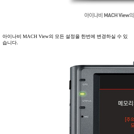
아이나비 MACH View의 모든 설정을 한번에 변경하실 수 있
습니다.