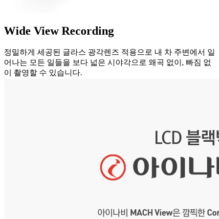
Wide View Recording
정밀하게 세공된 글라스 광각렌즈 적용으로 내 차 주변에서 일
어나는 모든 일들을 보다 넓은 시야각으로 왜곡 없이, 빠짐 없
이 촬영할 수 있습니다.