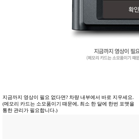
지금까지 영상이 필요 없다면? 차량 내부에서 바로 지우세요.
(메모리 카드는 소모품이기 때문에, 최소 한 달에 한번 포맷을
통한 관리가 필요합니다.)