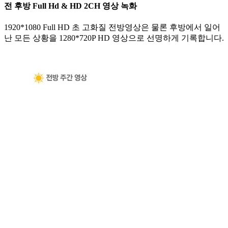
전 후방 Full Hd & HD 2CH 영상 녹화
1920*1080 Full HD 초 고화질 전방영상은 물론 후방에서 일어
난 모든 상황을 1280*720P HD 영상으로 선명하게 기록합니다.