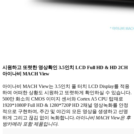
시원하고 또렷한 영상확인 3.5인치 LCD Full HD & HD 2CH
아이나비 MACH View
아이나비 MACH View는 3.5인치 풀 터치 LCD Display를 적용
하여 어떠한 상황도 시원하고 또렷하게 확인하실 수 있습니다.
500만 화소의 CMOS 이미지 센서와 Cortex A5 CPU 탑재로
1920*1080P Full HD & 1280*720P HD 2채널 영상녹화를 안정
적으로 구현하며, 주간 및 야간의 모든 영상을 생생하고 선명
하게 그리고 끊김 없이 녹화합니다.
아이나비 MACH View은 후
방카메라 포함 제품입니다.