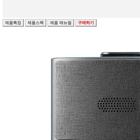
제품특징
제품스펙
제품 매뉴얼
구매하기