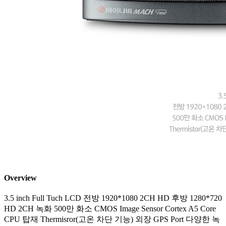
Overview
3.5 inch Full Tuch LCD 전방 1920*1080 2CH HD 후방 1280*720
HD 2CH 녹화 500만 화소 CMOS Image Sensor Cortex A5 Core
CPU 탑재 Thermisror(고온 차단 기능) 외장 GPS Port 다양한 녹