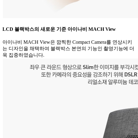
LCD 블랙박스의 새로운 기준 아이나비 MACH View
아이나비 MACH View은 깜찍한 Compact Camera를 연상시키
는 디자인을 채택하여 블랙박스 본연의 기능인 촬영기능에 더
욱 집중하였습니다.