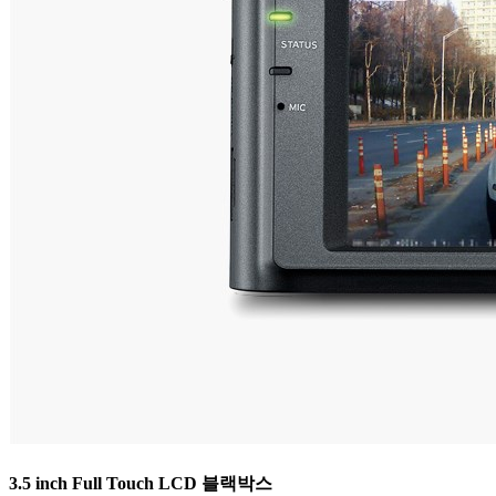
3.5 inch Full Touch LCD 블랙박스