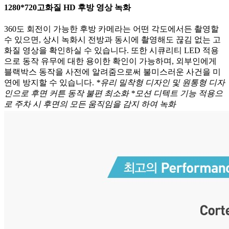
1280*720고화질 HD 후방 영상 녹화
360도 회전이 가능한 후방 카메라는 어떤 각도에서든 촬영할
수 있으면, 상시 녹화시 전방과 동시에 촬영해도 끊김 없는 고
화질 영상을 확인하실 수 있습니다. 또한 시큐리티 LED 적용
으로 동작 유무에 대한 용이한 확인이 가능하며, 외부인에게
블랙박스 동작을 사전에 알려줌으로써 불미스러운 사건을 미
연에 방지할 수 있습니다.
*유리 밀착형 디자인 및 원통형 디자
인으로 후면 커튼 동작 불편 최소화 *모션 디텍트 기능 적용으
로 주차 시 후면의 모든 움직임을 감지 하여 녹화