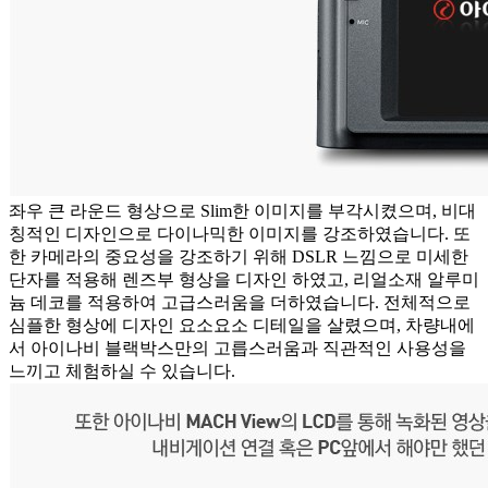
좌우 큰 라운드 형상으로 Slim한 이미지를 부각시켰으며, 비대
칭적인 디자인으로 다이나믹한 이미지를 강조하였습니다. 또
한 카메라의 중요성을 강조하기 위해 DSLR 느낌으로 미세한
단자를 적용해 렌즈부 형상을 디자인 하였고, 리얼소재 알루미
늄 데코를 적용하여 고급스러움을 더하였습니다. 전체적으로
심플한 형상에 디자인 요소요소 디테일을 살렸으며, 차량내에
서 아이나비 블랙박스만의 고릅스러움과 직관적인 사용성을
느끼고 체험하실 수 있습니다.