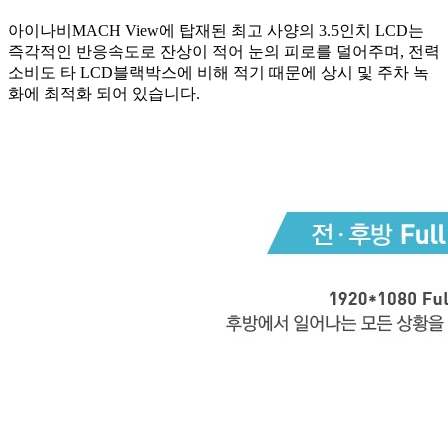
아이나비MACH View에 탑재된 최고 사양의 3.5인치 LCD는
즉각적인 반응속도로 잔상이 적어 눈의 피로를 덜어주며, 전력
소비도 타 LCD블랙박스에 비해 적기 때문에 상시 및 주차 녹
화에 최적화 되어 있습니다.