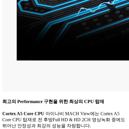
최고의 Performance 구현을 위한 최상의 CPU 탑재
Cortex A5 Core CPU
아이나비 MACH View에는 Cortex A5
Core CPU 탑재로 전 후방Full HD & HD 2CH 영상녹화 중에도
뛰어난 안정성과 최강의 성능을 자랑합니다.