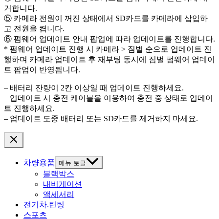
거합니다.
⑤ 카메라 전원이 꺼진 상태에서 SD카드를 카메라에 삽입하
고 전원을 켭니다.
⑥ 펌웨어 업데이트 안내 팝업에 따라 업데이트를 진행합니다.
* 펌웨어 업데이트 진행 시 카메라 > 짐벌 순으로 업데이트 진
행하며 카메라 업데이트 후 재부팅 동시에 짐벌 펌웨어 업데이
트 팝업이 반영됩니다.
– 배터리 잔량이 2칸 이상일 때 업데이트 진행하세요.
– 업데이트 시 충전 케이블을 이용하여 충전 중 상태로 업데이
트 진행하세요.
– 업데이트 도중 배터리 또는 SD카드를 제거하지 마세요.
차량용품
메뉴 토글
블랙박스
내비게이션
액세서리
전기차.틴팅
스포츠