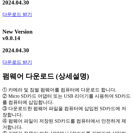
2024.04.30
다운로드 받기
New Version
v0.0.14
2024.04.30
다운로드 받기
펌웨어 다운로드 (상세설명)
① 카메라 및 짐벌 펌웨어를 컴퓨터에 다운로드 합니다.
② Micro SD카드 어댑터 또는 USB 리더기를 사용하여 SD카드
를 컴퓨터에 삽입합니다.
③ 다운로드한 펌웨어 파일을 컴퓨터에 삽입된 SD카드에 저
장합니다.
④ 펌웨어 파일이 저장된 SD카드를 컴퓨터에서 안전하게 제
거합니다.