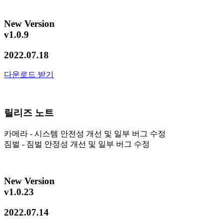
New Version
v1.0.9
2022.07.18
다운로드 받기
릴리즈 노트
카메라 - 시스템 안전성 개선 및 일부 버그 수정
짐벌 - 짐벌 안정성 개선 및 일부 버그 수정
New Version
v1.0.23
2022.07.14