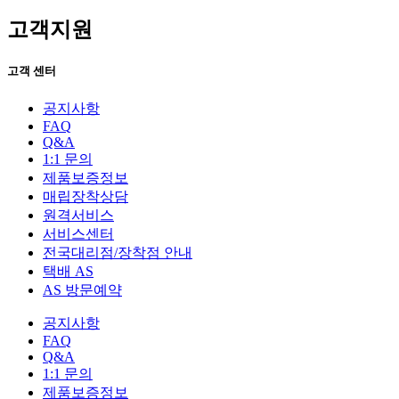
고객지원
고객 센터
공지사항
FAQ
Q&A
1:1 문의
제품보증정보
매립장착상담
원격서비스
서비스센터
전국대리점/장착점 안내
택배 AS
AS 방문예약
공지사항
FAQ
Q&A
1:1 문의
제품보증정보