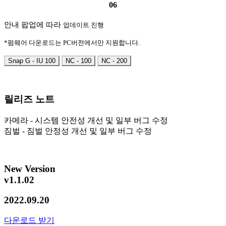
06
안내 팝업에 따라
업데이트 진행
*펌웨어 다운로드는 PC버전에서만 지원합니다.
Snap G - IU 100
NC - 100
NC - 200
릴리즈 노트
카메라 - 시스템 안전성 개선 및 일부 버그 수정
짐벌 - 짐벌 안정성 개선 및 일부 버그 수정
New Version
v1.1.02
2022.09.20
다운로드 받기