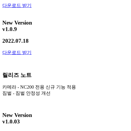
다운로드 받기
New Version
v1.0.9
2022.07.18
다운로드 받기
릴리즈 노트
카메라 - NC200 전용 신규 기능 적용
짐벌 - 짐벌 안정성 개선
New Version
v1.0.03