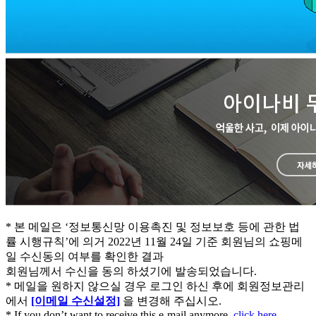
* 본 메일은 ‘정보통신망 이용촉진 및 정보보호 등에 관한 법
률 시행규칙’에 의거 2022년 11월 24일 기준 회원님의 쇼핑메
일 수신동의 여부를 확인한 결과
회원님께서 수신을 동의 하셨기에 발송되었습니다.
* 메일을 원하지 않으실 경우 로그인 하신 후에 회원정보관리
에서
[이메일 수신설정]
을 변경해 주십시오.
* If you don’t want to receive this e-mail anymore,
click here