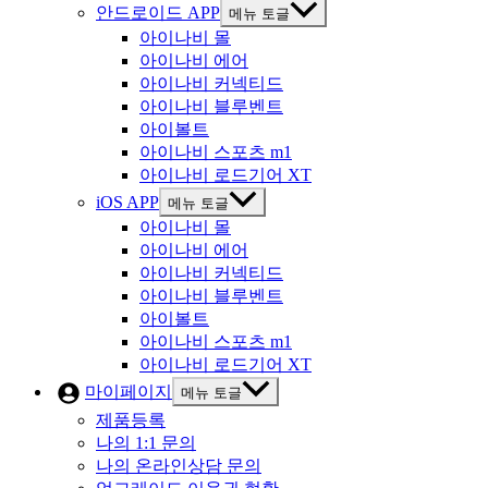
안드로이드 APP
메뉴 토글
아이나비 몰
아이나비 에어
아이나비 커넥티드
아이나비 블루벤트
아이볼트
아이나비 스포츠 m1
아이나비 로드기어 XT
iOS APP
메뉴 토글
아이나비 몰
아이나비 에어
아이나비 커넥티드
아이나비 블루벤트
아이볼트
아이나비 스포츠 m1
아이나비 로드기어 XT
마이페이지
메뉴 토글
제품등록
나의 1:1 문의
나의 온라인상담 문의