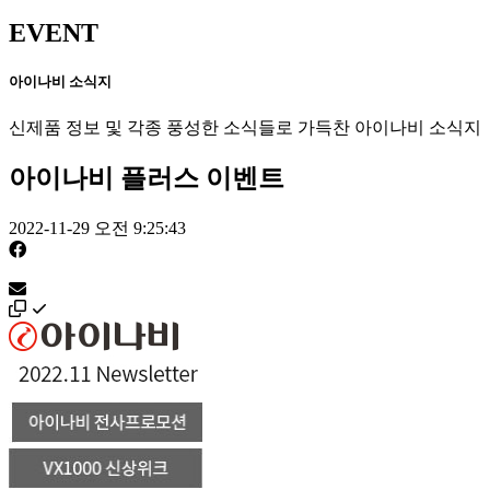
EVENT
아이나비 소식지
신제품 정보 및 각종 풍성한 소식들로 가득찬 아이나비 소식지
아이나비 플러스 이벤트
2022-11-29 오전 9:25:43