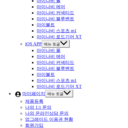
아이나비 몰
아이나비 에어
아이나비 커넥티드
아이나비 블루벤트
아이볼트
아이나비 스포츠 m1
아이나비 로드기어 XT
iOS APP
메뉴 토글
아이나비 몰
아이나비 에어
아이나비 커넥티드
아이나비 블루벤트
아이볼트
아이나비 스포츠 m1
아이나비 로드기어 XT
마이페이지
메뉴 토글
제품등록
나의 1:1 문의
나의 온라인상담 문의
업그레이드 이용권 현황
회원가입