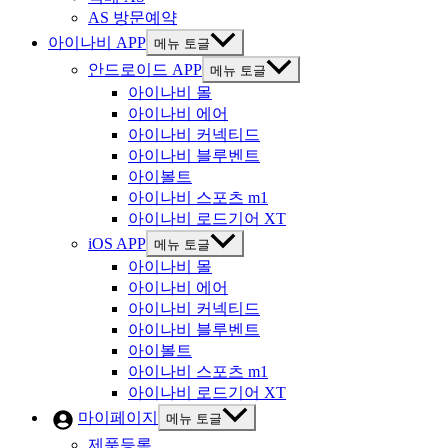
AS 방문예약
아이나비 APP
메뉴 토글
안드로이드 APP
메뉴 토글
아이나비 몰
아이나비 에어
아이나비 커넥티드
아이나비 블루벤트
아이볼트
아이나비 스포츠 m1
아이나비 로드기어 XT
iOS APP
메뉴 토글
아이나비 몰
아이나비 에어
아이나비 커넥티드
아이나비 블루벤트
아이볼트
아이나비 스포츠 m1
아이나비 로드기어 XT
마이페이지
메뉴 토글
제품등록