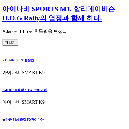
아이나비 SPORTS M1, 할리데이비슨
H.O.G Rally의 열정과 함께 하다.
Adanced ELS로 흔들림을 보정...
더보기
K11 AIR 128% 활용법
아이나비 SMART K9
Full HD 블랙박스 FXD700 마하
아이나비 SMART K9
놀라운 영상 화질 FX700 마하