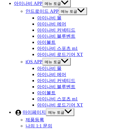
아이나비 APP
메뉴 토글
안드로이드 APP
메뉴 토글
아이나비 몰
아이나비 에어
아이나비 커넥티드
아이나비 블루벤트
아이볼트
아이나비 스포츠 m1
아이나비 로드기어 XT
iOS APP
메뉴 토글
아이나비 몰
아이나비 에어
아이나비 커넥티드
아이나비 블루벤트
아이볼트
아이나비 스포츠 m1
아이나비 로드기어 XT
마이페이지
메뉴 토글
제품등록
나의 1:1 문의