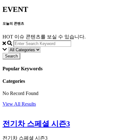
EVENT
오늘의 콘텐츠
HOT 이슈 콘텐츠를 보실 수 있습니다.
Search
Popular Keywords
Categories
No Record Found
View All Results
전기차 스페셜 시즌3
전기차 스페셜 시즌3