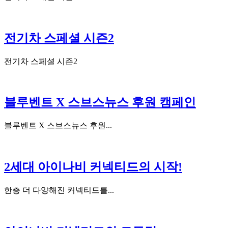
전기차 스페셜 시즌2
전기차 스페셜 시즌2
블루벤트 X 스브스뉴스 후원 캠페인
블루벤트 X 스브스뉴스 후원...
2세대 아이나비 커넥티드의 시작!
한층 더 다양해진 커넥티드를...