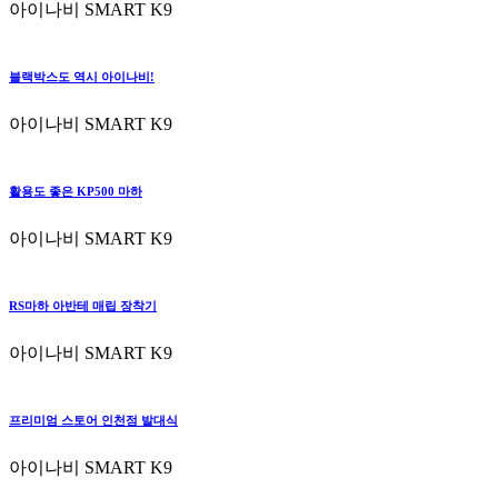
아이나비 SMART K9
블랙박스도 역시 아이나비!
아이나비 SMART K9
활용도 좋은 KP500 마하
아이나비 SMART K9
RS마하 아반테 매립 장착기
아이나비 SMART K9
프리미엄 스토어 인천점 발대식
아이나비 SMART K9