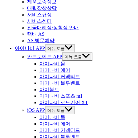
제품보증정보
매립장창상담
서비스규정
서비스센터
전국대리점/장착점 안내
택배 AS
AS 방문예약
아이나비 APP
메뉴 토글
안드로이드 APP
메뉴 토글
아이나비 몰
아이나비 에어
아이나비 커넥티드
아이나비 블루벤트
아이볼트
아이나비 스포츠 m1
아이나비 로드기어 XT
iOS APP
메뉴 토글
아이나비 몰
아이나비 에어
아이나비 커넥티드
아이나비 블루벤트