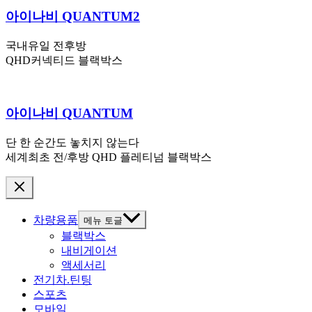
아이나비 QUANTUM2
국내유일 전후방
QHD커넥티드 블랙박스
아이나비 QUANTUM
단 한 순간도 놓치지 않는다
세계최초 전/후방 QHD 플레티넘 블랙박스
차량용품
메뉴 토글
블랙박스
내비게이션
액세서리
전기차.틴팅
스포츠
모바일