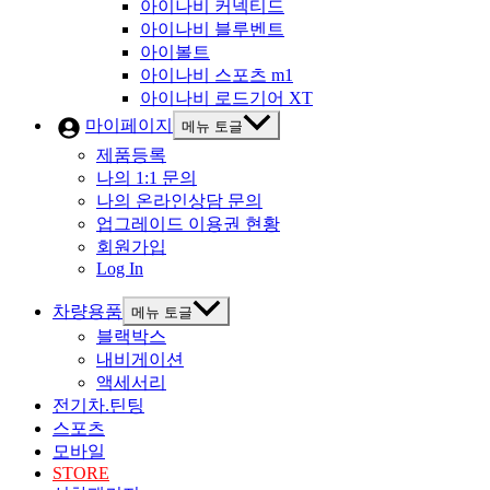
아이나비 커넥티드
아이나비 블루벤트
아이볼트
아이나비 스포츠 m1
아이나비 로드기어 XT
마이페이지
메뉴 토글
제품등록
나의 1:1 문의
나의 온라인상담 문의
업그레이드 이용권 현황
회원가입
Log In
차량용품
메뉴 토글
블랙박스
내비게이션
액세서리
전기차.틴팅
스포츠
모바일
STORE