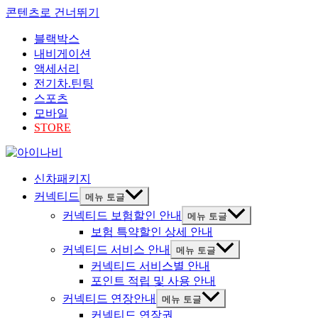
콘텐츠로 건너뛰기
블랙박스
내비게이션
액세서리
전기차.틴팅
스포츠
모바일
STORE
신차패키지
커넥티드
메뉴 토글
커넥티드 보험할인 안내
메뉴 토글
보험 특약할인 상세 안내
커넥티드 서비스 안내
메뉴 토글
커넥티드 서비스별 안내
포인트 적립 및 사용 안내
커넥티드 연장안내
메뉴 토글
커넥티드 연장권