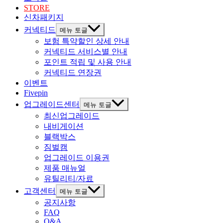
STORE
신차패키지
커넥티드
메뉴 토글
보험 특약할인 상세 안내
커넥티드 서비스별 안내
포인트 적립 및 사용 안내
커넥티드 연장권
이벤트
Fivepin
업그레이드센터
메뉴 토글
최신업그레이드
내비게이션
블랙박스
짐벌캠
업그레이드 이용권
제품 매뉴얼
유틸리티/자료
고객센터
메뉴 토글
공지사항
FAQ
Q&A