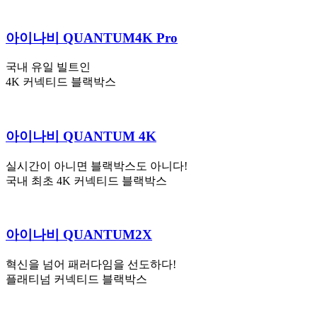
아이나비 QUANTUM4K Pro
국내 유일 빌트인
4K 커넥티드 블랙박스
아이나비 QUANTUM 4K
실시간이 아니면 블랙박스도 아니다!
국내 최초 4K 커넥티드 블랙박스
아이나비 QUANTUM2X
혁신을 넘어 패러다임을 선도하다!
플래티넘 커넥티드 블랙박스