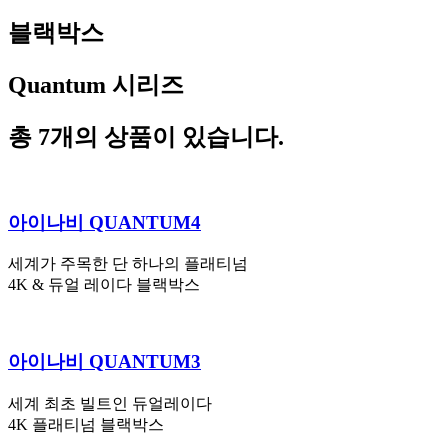
블랙박스
Quantum 시리즈
총
7
개의 상품이 있습니다.
아이나비 QUANTUM4
세계가 주목한 단 하나의 플래티넘
4K & 듀얼 레이다 블랙박스
아이나비 QUANTUM3
세계 최초 빌트인 듀얼레이다
4K 플래티넘 블랙박스