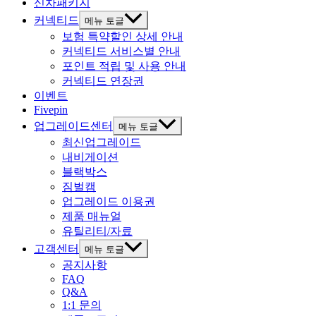
신차패키지
커넥티드
메뉴 토글
보험 특약할인 상세 안내
커넥티드 서비스별 안내
포인트 적립 및 사용 안내
커넥티드 연장권
이벤트
Fivepin
업그레이드센터
메뉴 토글
최신업그레이드
내비게이션
블랙박스
짐벌캠
업그레이드 이용권
제품 매뉴얼
유틸리티/자료
고객센터
메뉴 토글
공지사항
FAQ
Q&A
1:1 문의