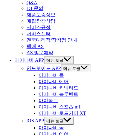
Q&A
1:1 문의
제품보증정보
매립장창상담
서비스규정
서비스센터
전국대리점/장착점 안내
택배 AS
AS 방문예약
아이나비 APP
메뉴 토글
안드로이드 APP
메뉴 토글
아이나비 몰
아이나비 에어
아이나비 커넥티드
아이나비 블루벤트
아이볼트
아이나비 스포츠 m1
아이나비 로드기어 XT
iOS APP
메뉴 토글
아이나비 몰
아이나비 에어