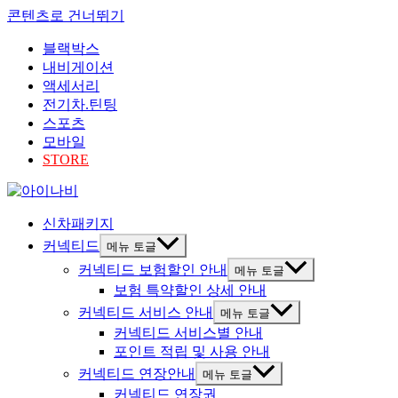
콘텐츠로 건너뛰기
블랙박스
내비게이션
액세서리
전기차.틴팅
스포츠
모바일
STORE
신차패키지
커넥티드
메뉴 토글
커넥티드 보험할인 안내
메뉴 토글
보험 특약할인 상세 안내
커넥티드 서비스 안내
메뉴 토글
커넥티드 서비스별 안내
포인트 적립 및 사용 안내
커넥티드 연장안내
메뉴 토글
커넥티드 연장권