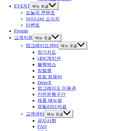
EVENT
메뉴 토글
오늘의 콘텐츠
아이나비 소식지
이벤트
Fivepin
고객지원
메뉴 토글
업그레이드센터
메뉴 토글
정기지도
내비게이션
블랙박스
짐벌캠
트립 컴퓨터
DriveX
업그레이드 이용권
안전운행구간
제품 매뉴얼
유틸리티/자료
고객센터
메뉴 토글
공지사항
FAQ