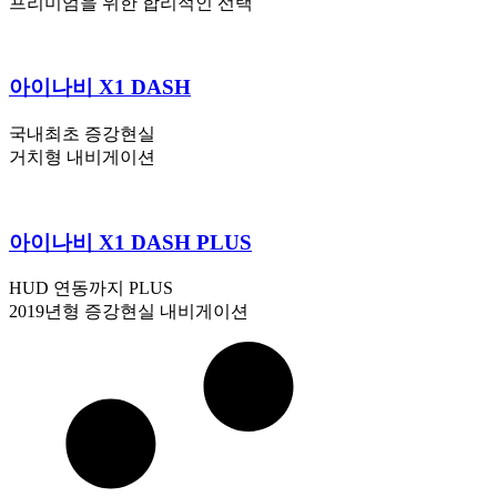
프리미엄을 위한 합리적인 선택
아이나비 X1 DASH
국내최초 증강현실
거치형 내비게이션
아이나비 X1 DASH PLUS
HUD 연동까지 PLUS
2019년형 증강현실 내비게이션