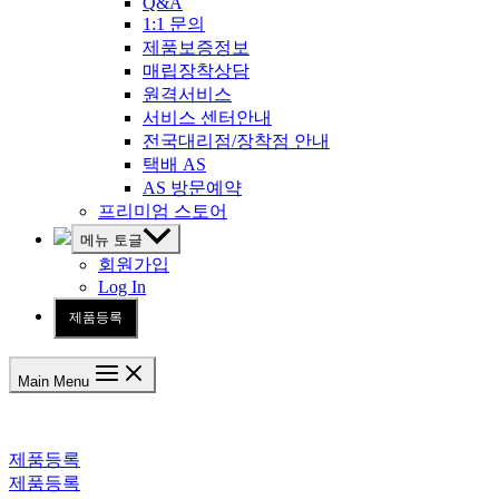
Q&A
1:1 문의
제품보증정보
매립장착상담
원격서비스
서비스 센터안내
전국대리점/장착점 안내
택배 AS
AS 방문예약
프리미엄 스토어
메뉴 토글
회원가입
Log In
제품등록
Main Menu
제품등록
제품등록