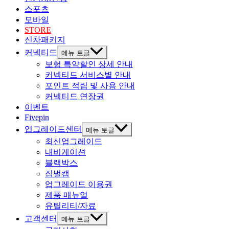
스포츠
모바일
STORE
신차패키지
커넥티드
메뉴 토글
보험 특약할인 상세 안내
커넥티드 서비스별 안내
포인트 적립 및 사용 안내
커넥티드 연장권
이벤트
Fivepin
업그레이드센터
메뉴 토글
최신업그레이드
내비게이션
블랙박스
짐벌캠
업그레이드 이용권
제품 매뉴얼
유틸리티/자료
고객센터
메뉴 토글