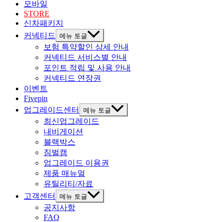
모바일
STORE
신차패키지
커넥티드
메뉴 토글
보험 특약할인 상세 안내
커넥티드 서비스별 안내
포인트 적립 및 사용 안내
커넥티드 연장권
이벤트
Fivepin
업그레이드센터
메뉴 토글
최신업그레이드
내비게이션
블랙박스
짐벌캠
업그레이드 이용권
제품 매뉴얼
유틸리티/자료
고객센터
메뉴 토글
공지사항
FAQ