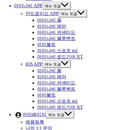
아이나비 APP
메뉴 토글
안드로이드 APP
메뉴 토글
아이나비 몰
아이나비 에어
아이나비 커넥티드
아이나비 블루벤트
아이볼트
아이나비 스포츠 m1
아이나비 로드기어 XT
iOS APP
메뉴 토글
아이나비 몰
아이나비 에어
아이나비 커넥티드
아이나비 블루벤트
아이볼트
아이나비 스포츠 m1
아이나비 로드기어 XT
마이페이지
메뉴 토글
제품등록
나의 1:1 문의