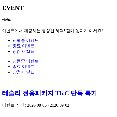
EVENT
이벤트
이벤트에서 제공하는 풍성한 혜택! 절대 놓치지 마세요!
진행중 이벤트
종료 이벤트
당첨자 발표
진행중 이벤트
종료 이벤트
당첨자 발표
테슬라 전용패키지 TKC 단독 특가
이벤트 기간 : 2026-08-03~ 2026-09-02