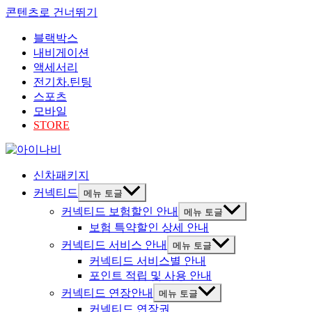
콘텐츠로 건너뛰기
블랙박스
내비게이션
액세서리
전기차.틴팅
스포츠
모바일
STORE
신차패키지
커넥티드
메뉴 토글
커넥티드 보험할인 안내
메뉴 토글
보험 특약할인 상세 안내
커넥티드 서비스 안내
메뉴 토글
커넥티드 서비스별 안내
포인트 적립 및 사용 안내
커넥티드 연장안내
메뉴 토글
커넥티드 연장권