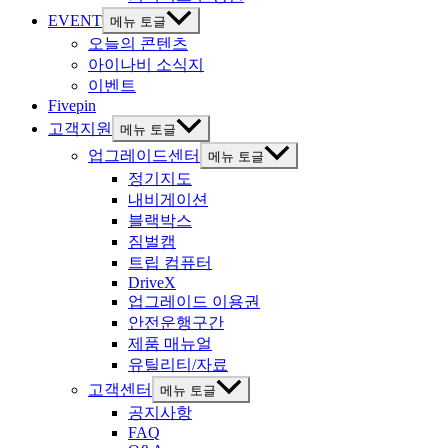
EVENT
메뉴 토글
오늘의 콘텐츠
아이나비 소식지
이벤트
Fivepin
고객지원
메뉴 토글
업그레이드센터
메뉴 토글
정기지도
내비게이션
블랙박스
짐벌캠
트립 컴퓨터
DriveX
업그레이드 이용권
안전운행구간
제품 매뉴얼
유틸리티/자료
고객센터
메뉴 토글
공지사항
FAQ