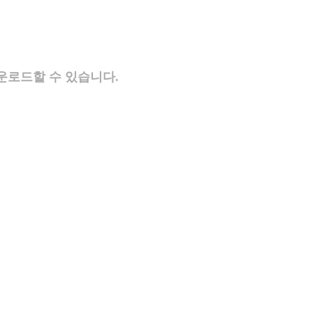
운로드할 수 있습니다.