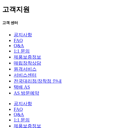
고객지원
고객 센터
공지사항
FAQ
Q&A
1:1 문의
제품보증정보
매립장착상담
원격서비스
서비스센터
전국대리점/장착점 안내
택배 AS
AS 방문예약
공지사항
FAQ
Q&A
1:1 문의
제품보증정보